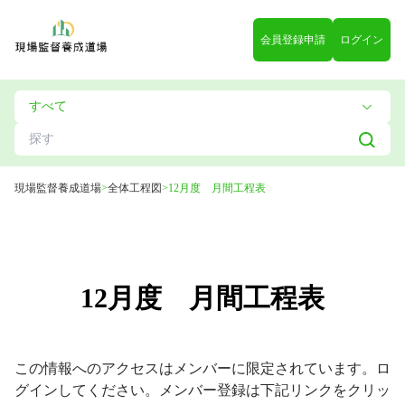
会員登録申請
ログイン
現場監督養成道場
>
全体工程図
>
12月度 月間工程表
12月度 月間工程表
この情報へのアクセスはメンバーに限定されています。ロ
グインしてください。メンバー登録は下記リンクをクリッ