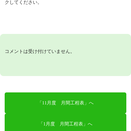
クしてください。
コメントは受け付けていません。
「11月度 月間工程表」へ
「1月度 月間工程表」へ