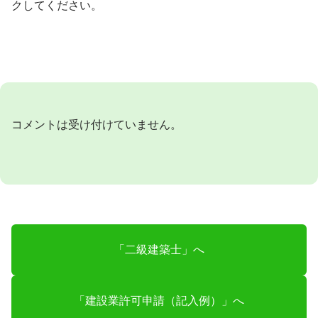
クしてください。
コメントは受け付けていません。
「二級建築士」へ
「建設業許可申請（記入例）」へ