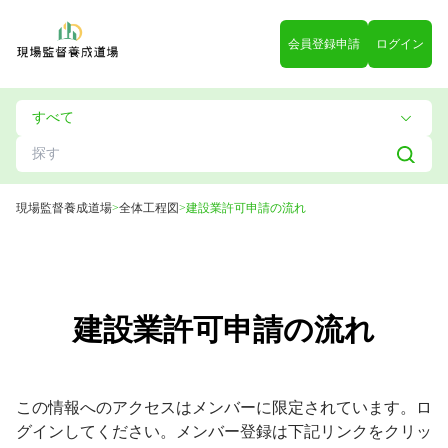
会員登録申請
ログイン
現場監督養成道場
>
全体工程図
>
建設業許可申請の流れ
建設業許可申請の流れ
この情報へのアクセスはメンバーに限定されています。ロ
グインしてください。メンバー登録は下記リンクをクリッ