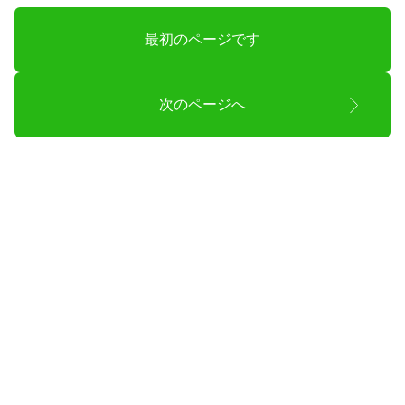
最初のページです
次のページへ