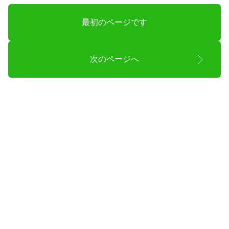
最初のページです
次のページへ