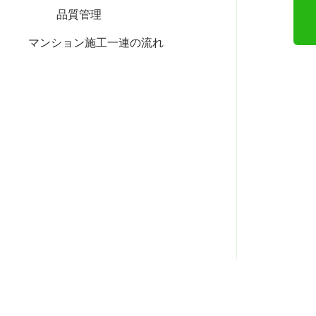
品質管理
マンション施工一連の流れ