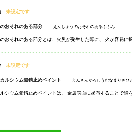
未設定です
度
焼のおそれのある部分
えんしょうのおそれのあるぶぶん
未設定です
度
酸カルシウム鉛錆止めペイント
えんさんかるしうむなまりさび