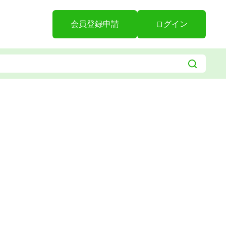
会員登録申請
ログイン