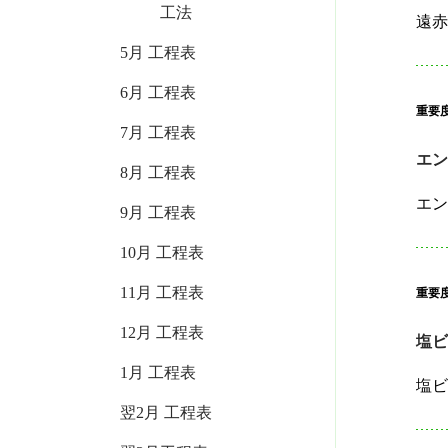
工法
5月 工程表
6月 工程表
重要
7月 工程表
エン
8月 工程表
9月 工程表
10月 工程表
11月 工程表
重要
12月 工程表
塩
1月 工程表
翌2月 工程表