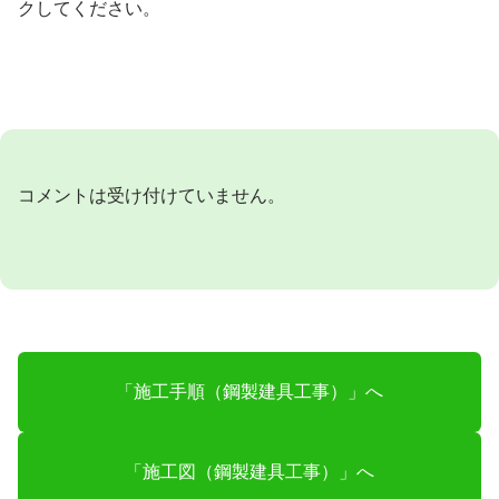
クしてください。
コメントは受け付けていません。
「施工手順（鋼製建具工事）」へ
「施工図（鋼製建具工事）」へ