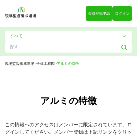
会員登録申請
ログイン
現場監督養成道場
>
全体工程図
>
アルミの特徴
アルミの特徴
この情報へのアクセスはメンバーに限定されています。ロ
グインしてください。メンバー登録は下記リンクをクリッ